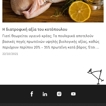
H διατροφική αξία του κοτόπουλου
Γιατί θεωρείται υγιεινό κρέας; Τα πουλερικά αποτελούν
βασικές πηγές πρωτεϊνών υψηλής βιολογικής αξίας, καθώς
περιέχουν περίπου 20% – 35% πρωτεΐνη κατά βάρος. Έτσι ...
22/10/2021