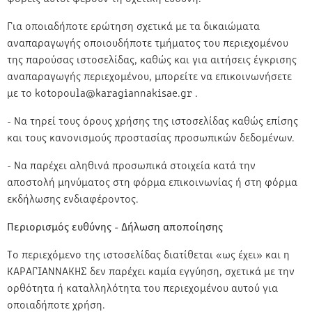
Για οποιαδήποτε ερώτηση σχετικά με τα δικαιώματα
αναπαραγωγής οποιουδήποτε τμήματος του περιεχομένου
της παρούσας ιστοσελίδας, καθώς και για αιτήσεις έγκρισης
αναπαραγωγής περιεχομένου, μπορείτε να επικοινωνήσετε
με το kotopoula@karagiannakisae.gr .
- Να τηρεί τους όρους χρήσης της ιστοσελίδας καθώς επίσης
και τους κανονισμούς προστασίας προσωπικών δεδομένων.
- Να παρέχει αληθινά προσωπικά στοιχεία κατά την
αποστολή μηνύματος στη φόρμα επικοινωνίας ή στη φόρμα
εκδήλωσης ενδιαφέροντος.
Περιορισμός ευθύνης - Δήλωση αποποίησης
Το περιεχόμενο της ιστοσελίδας διατίθεται «ως έχει» και η
ΚΑΡΑΓΙΑΝΝΑΚΗΣ δεν παρέχει καμία εγγύηση, σχετικά με την
ορθότητα ή καταλληλότητα του περιεχομένου αυτού για
οποιαδήποτε χρήση.