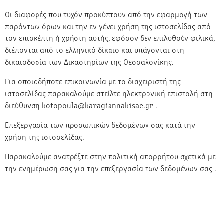
Οι διαφορές που τυχόν προκύπτουν από την εφαρμογή των
παρόντων όρων και την εν γένει χρήση της ιστοσελίδας από
τον επισκέπτη ή χρήστη αυτής, εφόσον δεν επιλυθούν φιλικά,
διέπονται από το ελληνικό δίκαιο και υπάγονται στη
δικαιοδοσία των Δικαστηρίων της Θεσσαλονίκης.
Για οποιαδήποτε επικοινωνία με το διαχειριστή της
ιστοσελίδας παρακαλούμε στείλτε ηλεκτρονική επιστολή στη
διεύθυνση kotopoula@karagiannakisae.gr .
Επεξεργασία των προσωπικών δεδομένων σας κατά την
χρήση της ιστοσελίδας.
Παρακαλούμε ανατρέξτε στην πολιτική απορρήτου σχετικά με
την ενημέρωση σας για την επεξεργασία των δεδομένων σας .