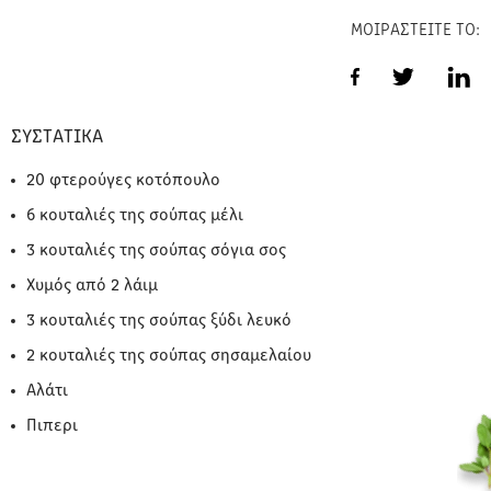
ΜΟΙΡΑΣΤΕΙΤΕ ΤΟ:
ΣΥΣΤΑΤΙΚΑ
20 φτερούγες κοτόπουλο
6 κουταλιές της σούπας μέλι
3 κουταλιές της σούπας σόγια σος
Χυμός από 2 λάιμ
3 κουταλιές της σούπας ξύδι λευκό
2 κουταλιές της σούπας σησαμελαίου
Αλάτι
Πιπερι