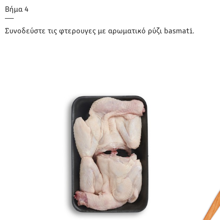
Συνοδεύστε τις φτερουγες με αρωματικό ρύζι basmati.