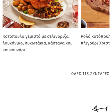
Κοτόπουλο γεμιστό με σελινόριζα,
Ρολό κοτόπουλο
λουκάνικο, συκωτάκια, κάστανα και
πλιγούρι Χριστ
κουκουνάρι
ΟΛΕΣ ΤΙΣ ΣΥΝΤΑΓΕΣ
ΟΛΕΣ ΤΙΣ ΣΥΝΤΑΓΕΣ