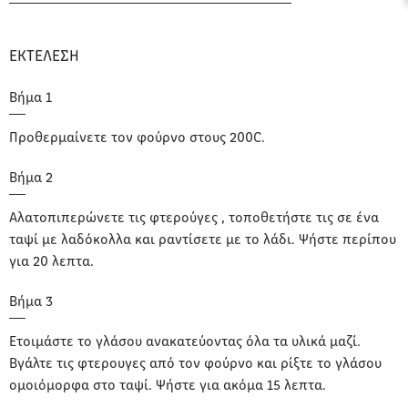
ΕΚΤΕΛΕΣΗ
Προθερμαίνετε τον φούρνο στους 200C.
Αλατοπιπερώνετε τις φτερούγες , τοποθετήστε τις σε ένα
ταψί με λαδόκολλα και ραντίσετε με το λάδι. Ψήστε περίπου
για 20 λεπτα.
Ετοιμάστε το γλάσου ανακατεύοντας όλα τα υλικά μαζί.
Βγάλτε τις φτερουγες από τον φούρνο και ρίξτε το γλάσου
ομοιόμορφα στο ταψί. Ψήστε για ακόμα 15 λεπτα.