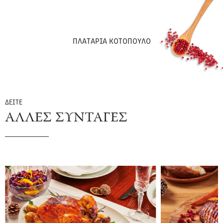
ΠΛΑΤΑΡΙΑ ΚΟΤΟΠΟΥΛΟ
ΔΕΙΤΕ
ΑΛΛΕΣ ΣΥΝΤΑΓΕΣ