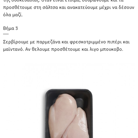
της συσκευασίας. Οταν είναι έτοιμα, σουρώνουμε και τα
προσθέτουμε στη σάλτσα και ανακατεύουμε μέχρι να δέσουν
όλα μαζί.
Σερβίρουμε με παρμεζάνα και φρεσκοτριμμένο πιπέρι και
μαϊντανό. Αν θελουμε προσθέτουμε και λιγο μπουκοβο.