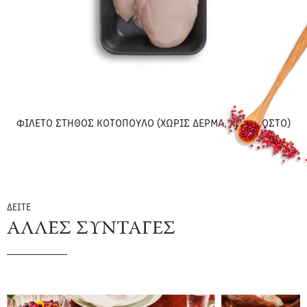
ΦΙΛΕΤΟ ΣΤΗΘΟΣ ΚΟΤΟΠΟΥΛΟ (ΧΩΡΙΣ ΔΕΡΜΑ, ΧΩΡΙΣ ΟΣΤΟ)
ΔΕΙΤΕ
ΑΛΛΕΣ ΣΥΝΤΑΓΕΣ