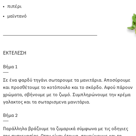
πιπέρι
μαϊντανό
ΕΚΤΕΛΕΣΗ
Σε ένα φαρδύ τηγάνι σωταρουμε τα μανιτάρια. Αποσύρουμε
και προσθέτουμε το κοτόπουλο και το σκόρδο. Αφού πάρουν
χρώματα, σβήνουμε με το ζωμό. Συμπληρώνουμε την κρέμα
γαλακτος και τα σωταρισμενα μανιτάρια.
Παράλληλα βράζουμε τα ζυμαρικά σύμφωνα με τις οδηγιες