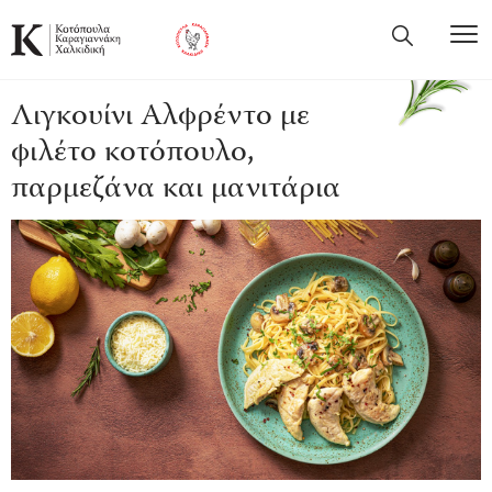
Λιγκουίνι Αλφρέντο με
φιλέτο κοτόπουλο,
παρμεζάνα και μανιτάρια