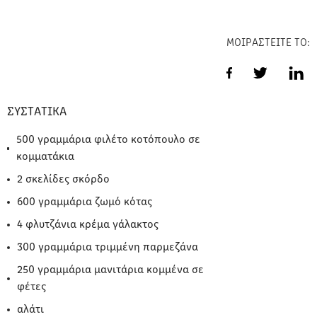
ΜΟΙΡΑΣΤΕΙΤΕ ΤΟ:
ΣΥΣΤΑΤΙΚΑ
500 γραμμάρια φιλέτο κοτόπουλο σε
κομματάκια
2 σκελίδες σκόρδο
600 γραμμάρια ζωμό κότας
4 φλυτζάνια κρέμα γάλακτος
300 γραμμάρια τριμμένη παρμεζάνα
250 γραμμάρια μανιτάρια κομμένα σε
φέτες
αλάτι