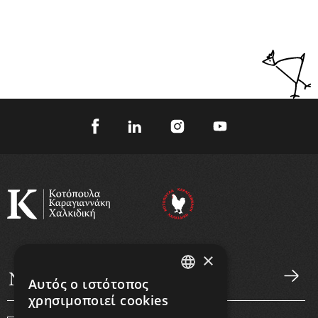
×
Αυτός ο ιστότοπος
GREEK
χρησιμοποιεί cookies
ENGLISH